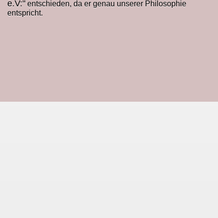
e.V:"
entschieden, da er genau unserer Philosophie
entspricht.