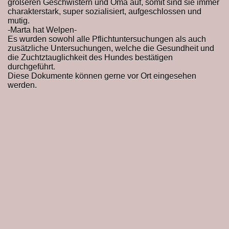
größeren Geschwistern und Oma auf, somit sind sie immer
charakterstark, super sozialisiert, aufgeschlossen und
mutig.
-Marta hat Welpen-
Es wurden sowohl alle Pflichtuntersuchungen als auch
tzen
zusätzliche Untersuchungen, welche die Gesundheit und
die Zuchtztauglichkeit des Hundes bestätigen
durchgeführt.
Diese Dokumente können gerne vor Ort eingesehen
werden.